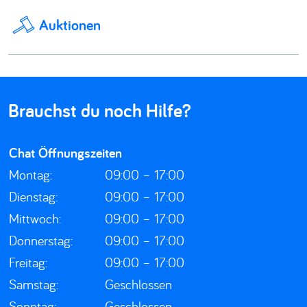
Auktionen
Brauchst du noch Hilfe?
Chat Öffnungszeiten
Montag:
09:00 – 17:00
Dienstag:
09:00 – 17:00
Mittwoch:
09:00 – 17:00
Donnerstag:
09:00 – 17:00
Freitag:
09:00 – 17:00
Samstag:
Geschlossen
Sonntag:
Geschlossen