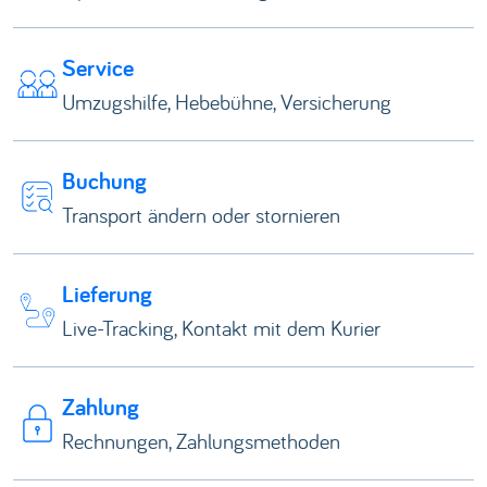
Service
Umzugshilfe, Hebebühne, Versicherung
Buchung
Transport ändern oder stornieren
Lieferung
Live-Tracking, Kontakt mit dem Kurier
Zahlung
Rechnungen, Zahlungsmethoden