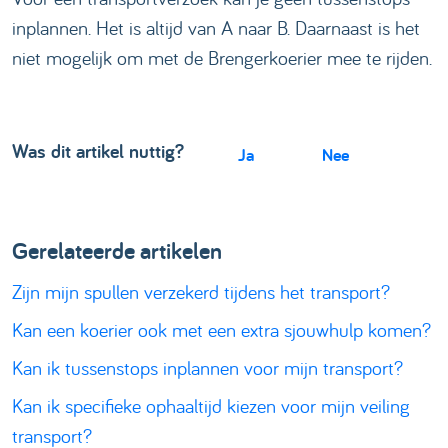
inplannen. Het is altijd van A naar B. Daarnaast is het
niet mogelijk om met de Brengerkoerier mee te rijden.
Was dit artikel nuttig?
Ja
Nee
Gerelateerde artikelen
Zijn mijn spullen verzekerd tijdens het transport?
Kan een koerier ook met een extra sjouwhulp komen?
Kan ik tussenstops inplannen voor mijn transport?
Kan ik specifieke ophaaltijd kiezen voor mijn veiling
transport?