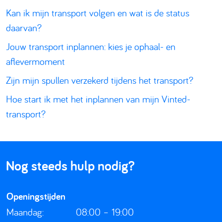
Kan ik mijn transport volgen en wat is de status
daarvan?
Jouw transport inplannen: kies je ophaal- en
aflevermoment
Zijn mijn spullen verzekerd tijdens het transport?
Hoe start ik met het inplannen van mijn Vinted-
transport?
Nog steeds hulp nodig?
Openingstijden
Maandag:
08:00 – 19:00