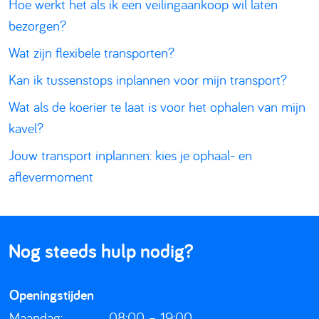
Hoe werkt het als ik een veilingaankoop wil laten
bezorgen?
Wat zijn flexibele transporten?
Kan ik tussenstops inplannen voor mijn transport?
Wat als de koerier te laat is voor het ophalen van mijn
kavel?
Jouw transport inplannen: kies je ophaal- en
aflevermoment
Nog steeds hulp nodig?
Openingstijden
Maandag:
08:00 – 19:00