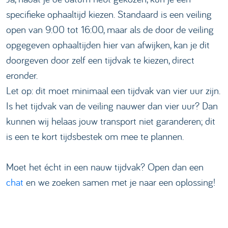
specifieke ophaaltijd kiezen. Standaard is een veiling
open van 9:00 tot 16:00, maar als de door de veiling
opgegeven ophaaltijden hier van afwijken, kan je dit
doorgeven door zelf een tijdvak te kiezen, direct
eronder.
Let op: dit moet minimaal een tijdvak van vier uur zijn.
Is het tijdvak van de veiling nauwer dan vier uur? Dan
kunnen wij helaas jouw transport niet garanderen; dit
is een te kort tijdsbestek om mee te plannen.
Moet het écht in een nauw tijdvak? Open dan een
chat
en we zoeken samen met je naar een oplossing!