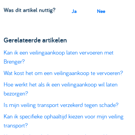
Was dit artikel nuttig?
Ja
Nee
Gerelateerde artikelen
​​Kan ik een veilingaankoop laten vervoeren met
Brenger?
Wat kost het om een veilingaankoop te vervoeren?
Hoe werkt het als ik een veilingaankoop wil laten
bezorgen?
Is mijn veiling transport verzekerd tegen schade?
Kan ik specifieke ophaaltijd kiezen voor mijn veiling
transport?