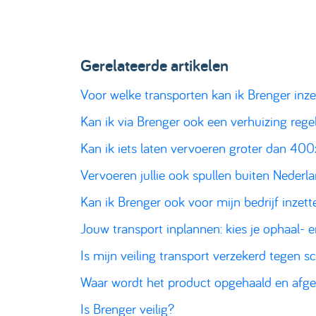
Gerelateerde artikelen
Voor welke transporten kan ik Brenger inz
Kan ik via Brenger ook een verhuizing rege
Kan ik iets laten vervoeren groter dan 4
Vervoeren jullie ook spullen buiten Neder
Kan ik Brenger ook voor mijn bedrijf inzett
Jouw transport inplannen: kies je ophaal-
Is mijn veiling transport verzekerd tegen 
Waar wordt het product opgehaald en afge
Is Brenger veilig?