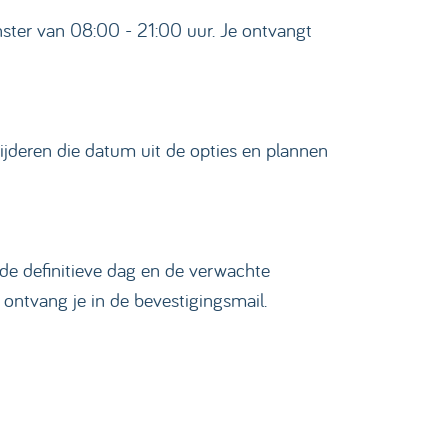
nster van 08:00 - 21:00 uur. Je ontvangt
ijderen die datum uit de opties en plannen
 de definitieve dag en de verwachte
 ontvang je in de bevestigingsmail.