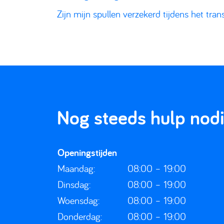
Zijn mijn spullen verzekerd tijdens het tran
Nog steeds hulp nod
Openingstijden
Maandag:
08:00 – 19:00
Dinsdag:
08:00 – 19:00
Woensdag:
08:00 – 19:00
Donderdag:
08:00 – 19:00