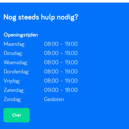
Nog steeds hulp nodig?
Openingstijden
Maandag:
08:00 – 19:00
Dinsdag:
08:00 – 19:00
Woensdag:
08:00 – 19:00
Donderdag:
08:00 – 19:00
Vrijdag:
08:00 – 19:00
Zaterdag:
09:00 – 18:00
Zondag:
Gesloten
Chat