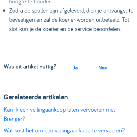
hoogte te houden.
Zodra de spullen zijn afgeleverd, dien je ontvangst te
bevestigen en zal de koerier worden uitbetaald. Tot
slot kun je de koerier en de service beoordelen.
Was dit artikel nuttig?
Ja
Nee
Gerelateerde artikelen
​​Kan ik een veilingaankoop laten vervoeren met
Brenger?
Wat kost het om een veilingaankoop te vervoeren?