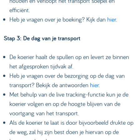
houden en verloopt het transport soepel en
efficiënt.
H eb je vragen over je boeking? Kijk dan
hier
.
Stap 3: De dag van je transport
De koerier haalt de spullen op en levert ze binnen
het afgesproken tijdvak af.
Heb je vragen over de bezorging op de dag van
transport? Bekijk de antwoorden
hier
.
Met behulp van de live tracking-functie kun je de
koerier volgen en op de hoogte blijven van de
voortgang van het transport.
Als de koerier te laat is door bijvoorbeeld drukte op
de weg, zal hij zijn best doen je hiervan op de