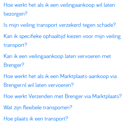
Hoe werkt het als ik een veilingaankoop wil laten
bezorgen?
Is mijn veiling transport verzekerd tegen schade?
Kan ik specifieke ophaaltijd kiezen voor mijn veiling
transport?
​​Kan ik een veilingaankoop laten vervoeren met
Brenger?
Hoe werkt het als ik een Marktplaats-aankoop via
Brenger.nl wil laten vervoeren?
Hoe werkt Verzenden met Brenger via Marktplaats?
Wat zijn flexibele transporten?
Hoe plaats ik een transport?