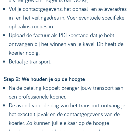
Vul je contactgegevens, het ophaal- en avleveradres
in en het veilingadres in. Voer eventuele specifieke
ophaalinstructies in.
Upload de factuur als PDF-bestand dat je hebt
ontvangen bij het winnen van je kavel. Dit heeft de
koerier nodig.
Betaal je transport.
Stap 2: We houden je op de hoogte
Na de betaling koppelt Brenger jouw transport aan
een professionele koerier.
De avond voor de dag van het transport ontvang je
het exacte tijdvak en de contactgegevens van de
koerier. Zo kunnen jullie elkaar op de hoogte