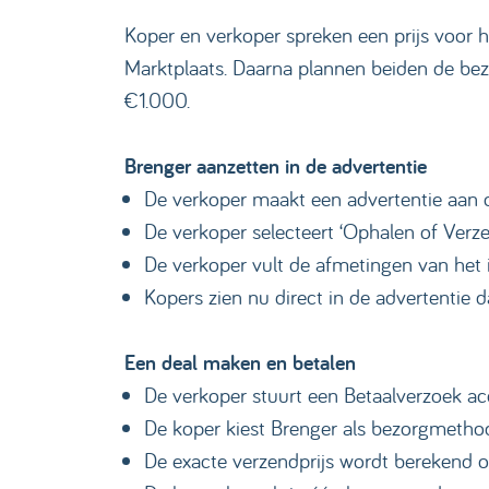
Koper en verkoper spreken een prijs voor h
Marktplaats. Daarna plannen beiden de bezo
€1.000.
Brenger aanzetten in de advertentie
De verkoper maakt een advertentie aan 
De verkoper selecteert ‘Ophalen of Verze
De verkoper vult de afmetingen van het 
Kopers zien nu direct in de advertentie 
Een deal maken en betalen
De verkoper stuurt een Betaalverzoek ac
De koper kiest Brenger als bezorgmethod
De exacte verzendprijs wordt berekend o