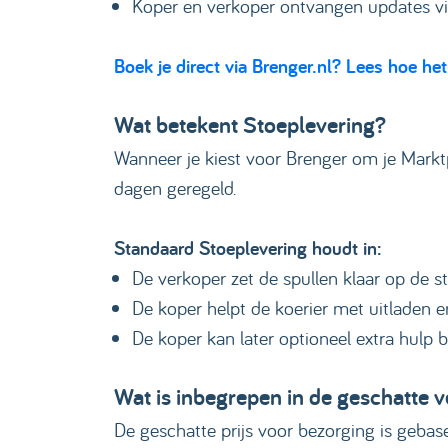
Koper en verkoper ontvangen updates vi
Boek je direct via Brenger.nl? Lees hoe het
Wat betekent Stoeplevering?
Wanneer je kiest voor Brenger om je Markt
dagen geregeld.
Standaard Stoeplevering houdt in:
De verkoper zet de spullen klaar op de s
De koper helpt de koerier met uitladen e
De koper kan later optioneel extra hulp b
Wat is inbegrepen in de geschatte 
De geschatte prijs voor bezorging is geba