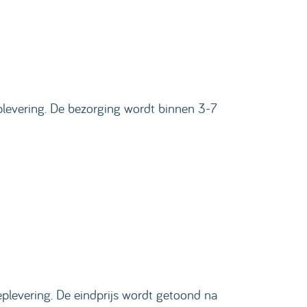
plevering. De bezorging wordt binnen 3-7
plevering. De eindprijs wordt getoond na