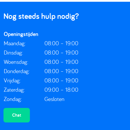
Nog steeds hulp nodig?
Openingstijden
Maandag:
08:00 – 19:00
Dinsdag:
08:00 – 19:00
Woensdag:
08:00 – 19:00
Donderdag:
08:00 – 19:00
Vrijdag:
08:00 – 19:00
Zaterdag:
09:00 – 18:00
Zondag:
Gesloten
Chat