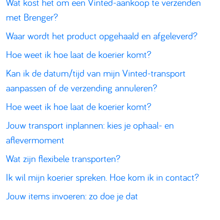
Wat kost het om een Vinted-aankoop te verzenden
met Brenger?
Waar wordt het product opgehaald en afgeleverd?
Hoe weet ik hoe laat de koerier komt?
Kan ik de datum/tijd van mijn Vinted-transport
aanpassen of de verzending annuleren?
Hoe weet ik hoe laat de koerier komt?
Jouw transport inplannen: kies je ophaal- en
aflevermoment
Wat zijn flexibele transporten?
Ik wil mijn koerier spreken. Hoe kom ik in contact?
Jouw items invoeren: zo doe je dat