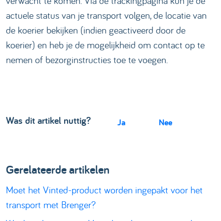
verwacht te komen. Via de trackingpagina kun je de
actuele status van je transport volgen, de locatie van
de koerier bekijken (indien geactiveerd door de
koerier) en heb je de mogelijkheid om contact op te
nemen of bezorginstructies toe te voegen.
Was dit artikel nuttig?
Ja
Nee
Gerelateerde artikelen
Moet het Vinted-product worden ingepakt voor het
transport met Brenger?