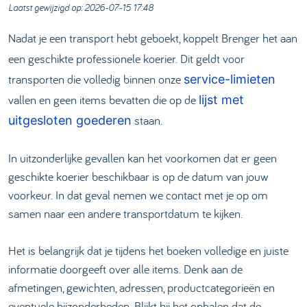
Laatst gewijzigd op: 2026-07-15 17:48
Nadat je een transport hebt geboekt, koppelt Brenger het aan
een geschikte professionele koerier. Dit geldt voor
transporten die volledig binnen onze
service-limieten
vallen en geen items bevatten die op de
lijst met
staan.
uitgesloten goederen
In uitzonderlijke gevallen kan het voorkomen dat er geen
geschikte koerier beschikbaar is op de datum van jouw
voorkeur. In dat geval nemen we contact met je op om
samen naar een andere transportdatum te kijken.
Het is belangrijk dat je tijdens het boeken volledige en juiste
informatie doorgeeft over alle items. Denk aan de
afmetingen, gewichten, adressen, productcategorieën en
eventuele bijzonderheden. Blijkt bij het ophalen dat de