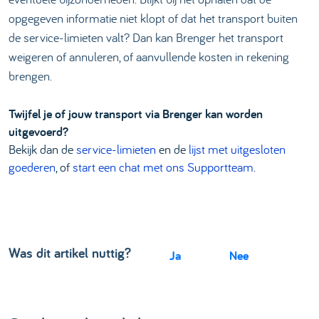
opgegeven informatie niet klopt of dat het transport buiten
de service-limieten valt? Dan kan Brenger het transport
weigeren of annuleren, of aanvullende kosten in rekening
brengen.
Twijfel je of jouw transport via Brenger kan worden
uitgevoerd?
Bekijk dan de
service-limieten
en de
lijst met uitgesloten
goederen
, of
start een chat met ons Supportteam
.
Was dit artikel nuttig?
Ja
Nee