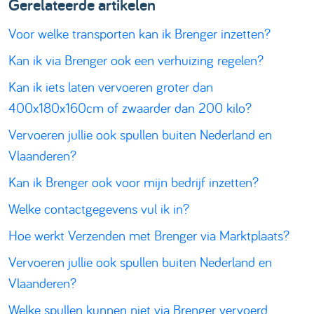
Gerelateerde artikelen
Voor welke transporten kan ik Brenger inzetten?
Kan ik via Brenger ook een verhuizing regelen?
Kan ik iets laten vervoeren groter dan
400x180x160cm of zwaarder dan 200 kilo?
Vervoeren jullie ook spullen buiten Nederland en
Vlaanderen?
Kan ik Brenger ook voor mijn bedrijf inzetten?
Welke contactgegevens vul ik in?
Hoe werkt Verzenden met Brenger via Marktplaats?
Vervoeren jullie ook spullen buiten Nederland en
Vlaanderen?
Welke spullen kunnen niet via Brenger vervoerd