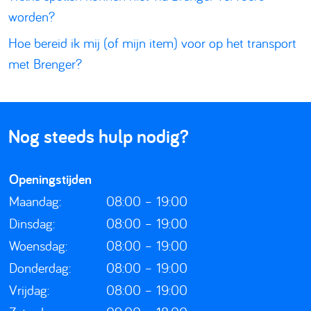
worden?
Hoe bereid ik mij (of mijn item) voor op het transport
met Brenger?
Nog steeds hulp nodig?
Openingstijden
Maandag:
08:00 – 19:00
Dinsdag:
08:00 – 19:00
Woensdag:
08:00 – 19:00
Donderdag:
08:00 – 19:00
Vrijdag:
08:00 – 19:00