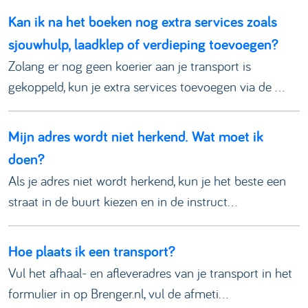
Kan ik na het boeken nog extra services zoals
sjouwhulp, laadklep of verdieping toevoegen?
Zolang er nog geen koerier aan je transport is
gekoppeld, kun je extra services toevoegen via de ...
Mijn adres wordt niet herkend. Wat moet ik
doen?
Als je adres niet wordt herkend, kun je het beste een
straat in de buurt kiezen en in de instruct...
Hoe plaats ik een transport?
Vul het afhaal- en afleveradres van je transport in het
formulier in op Brenger.nl, vul de afmeti...