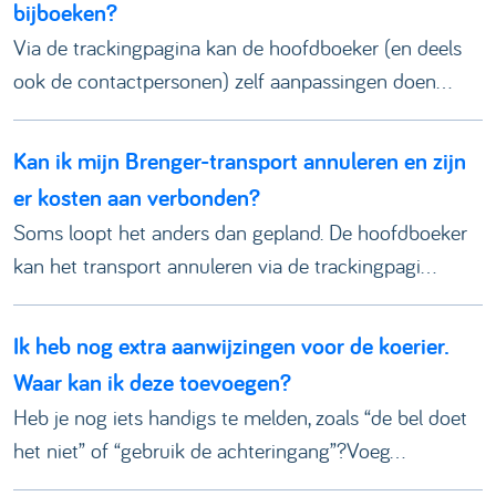
bijboeken?
Via de trackingpagina kan de hoofdboeker (en deels
ook de contactpersonen) zelf aanpassingen doen...
Kan ik mijn Brenger-transport annuleren en zijn
er kosten aan verbonden?
Soms loopt het anders dan gepland. De hoofdboeker
kan het transport annuleren via de trackingpagi...
Ik heb nog extra aanwijzingen voor de koerier.
Waar kan ik deze toevoegen?
Heb je nog iets handigs te melden, zoals “de bel doet
het niet” of “gebruik de achteringang”?Voeg...