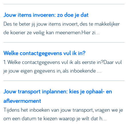
Jouw items invoeren: zo doe je dat
Des te beter jij jouw items invoert, des te makkelijker
de koerier ze veilig kan meenemen.Hier zi...
Welke contactgegevens vul ik in?
1. Welke contactgegevens vul ik als eerste in?Daar vul
je jouw eigen gegevens in, als inboekende ...
Jouw transport inplannen: kies je ophaal- en
aflevermoment
Tijdens het inboeken van jouw transport, vragen we je
om een datum te kiezen waarop je wilt dat h...