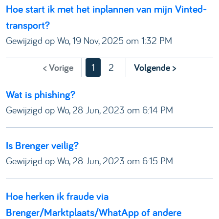
Hoe start ik met het inplannen van mijn Vinted-
transport?
Gewijzigd op Wo, 19 Nov, 2025 om 1:32 PM
< Vorige
1
2
Volgende >
Wat is phishing?
Gewijzigd op Wo, 28 Jun, 2023 om 6:14 PM
Is Brenger veilig?
Gewijzigd op Wo, 28 Jun, 2023 om 6:15 PM
Hoe herken ik fraude via
Brenger/Marktplaats/WhatApp of andere