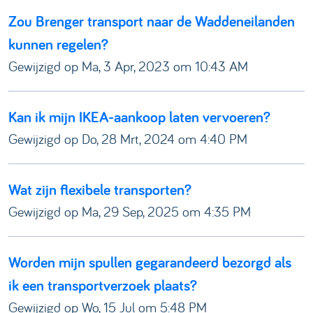
Zou Brenger transport naar de Waddeneilanden
kunnen regelen?
Gewijzigd op Ma, 3 Apr, 2023 om 10:43 AM
Kan ik mijn IKEA-aankoop laten vervoeren?
Gewijzigd op Do, 28 Mrt, 2024 om 4:40 PM
Wat zijn flexibele transporten?
Gewijzigd op Ma, 29 Sep, 2025 om 4:35 PM
Worden mijn spullen gegarandeerd bezorgd als
ik een transportverzoek plaats?
Gewijzigd op Wo, 15 Jul om 5:48 PM