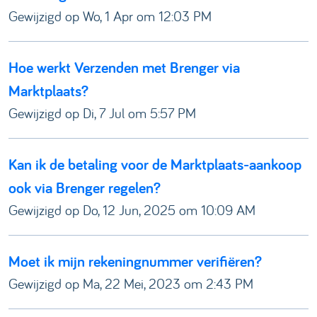
Gewijzigd op Wo, 1 Apr om 12:03 PM
Hoe werkt Verzenden met Brenger via
Marktplaats?
Gewijzigd op Di, 7 Jul om 5:57 PM
Kan ik de betaling voor de Marktplaats-aankoop
ook via Brenger regelen?
Gewijzigd op Do, 12 Jun, 2025 om 10:09 AM
Moet ik mijn rekeningnummer verifiëren?
Gewijzigd op Ma, 22 Mei, 2023 om 2:43 PM