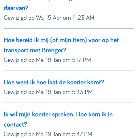
daarvan?
Gewijzigd op Wo, 15 Apr om 11:23 AM
Hoe bereid ik mij (of mijn item) voor op het
transport met Brenger?
Gewijzigd op Ma, 19 Jan om 5:17 PM
Hoe weet ik hoe laat de koerier komt?
Gewijzigd op Ma, 19 Jan om 5:33 PM
Ik wil mijn koerier spreken. Hoe kom ik in
contact?
Gewijzigd op Ma, 19 Jan om 5:47 PM