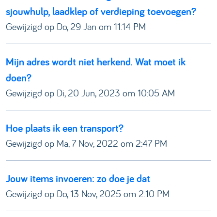
sjouwhulp, laadklep of verdieping toevoegen?
Gewijzigd op Do, 29 Jan om 11:14 PM
Mijn adres wordt niet herkend. Wat moet ik
doen?
Gewijzigd op Di, 20 Jun, 2023 om 10:05 AM
Hoe plaats ik een transport?
Gewijzigd op Ma, 7 Nov, 2022 om 2:47 PM
Jouw items invoeren: zo doe je dat
Gewijzigd op Do, 13 Nov, 2025 om 2:10 PM