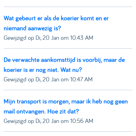
Wat gebeurt er als de koerier komt en er
niemand aanwezig is?
Gewijzigd op Di, 20 Jan om 10:43 AM
De verwachte aankomsttijd is voorbij, maar de
koerier is er nog niet. Wat nu?
Gewijzigd op Di, 20 Jan om 10:47 AM
Mijn transport is morgen, maar ik heb nog geen
mail ontvangen. Hoe zit dat?
Gewijzigd op Di, 20 Jan om 10:56 AM