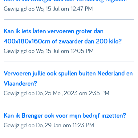
Gewijzigd op Wo, 15 Jul om 12:47 PM
Kan ik iets laten vervoeren groter dan
400x180x160cm of zwaarder dan 200 kilo?
Gewijzigd op Wo, 15 Jul om 12:05 PM
Vervoeren jullie ook spullen buiten Nederland en
Vlaanderen?
Gewijzigd op Do, 25 Mei, 2023 om 2:35 PM
Kan ik Brenger ook voor mijn bedrijf inzetten?
Gewijzigd op Do, 29 Jan om 11:23 PM