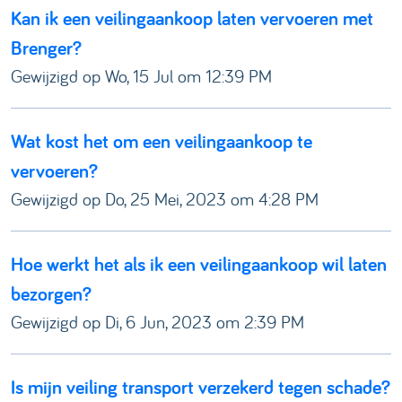
​​Kan ik een veilingaankoop laten vervoeren met
Brenger?
Gewijzigd op Wo, 15 Jul om 12:39 PM
Wat kost het om een veilingaankoop te
vervoeren?
Gewijzigd op Do, 25 Mei, 2023 om 4:28 PM
Hoe werkt het als ik een veilingaankoop wil laten
bezorgen?
Gewijzigd op Di, 6 Jun, 2023 om 2:39 PM
Is mijn veiling transport verzekerd tegen schade?