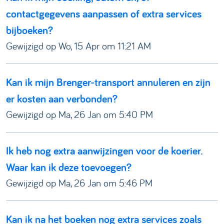
contactgegevens aanpassen of extra services
bijboeken?
Gewijzigd op Wo, 15 Apr om 11:21 AM
Kan ik mijn Brenger-transport annuleren en zijn
er kosten aan verbonden?
Gewijzigd op Ma, 26 Jan om 5:40 PM
Ik heb nog extra aanwijzingen voor de koerier.
Waar kan ik deze toevoegen?
Gewijzigd op Ma, 26 Jan om 5:46 PM
Kan ik na het boeken nog extra services zoals