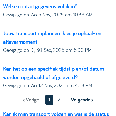
Welke contactgegevens vul ik in?
Gewijzigd op Wo, 5 Nov, 2025 om 10:33 AM
Jouw transport inplannen: kies je ophaal- en
aflevermoment
Gewijzigd op Di, 30 Sep, 2025 om 5:00 PM
Kan het op een specifiek tijdstip en/of datum
worden opgehaald of afgeleverd?
Gewijzigd op Wo, 12 Nov, 2025 om 4:58 PM
< Vorige
1
2
Volgende >
Kan ik mijn transport volgen en wat is de status