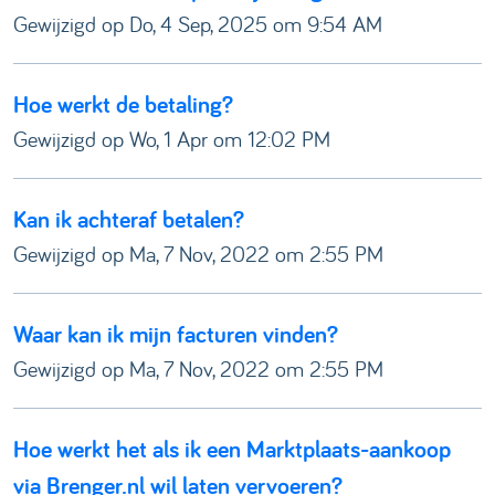
Gewijzigd op Do, 4 Sep, 2025 om 9:54 AM
Hoe werkt de betaling?
Gewijzigd op Wo, 1 Apr om 12:02 PM
Kan ik achteraf betalen?
Gewijzigd op Ma, 7 Nov, 2022 om 2:55 PM
Waar kan ik mijn facturen vinden?
Gewijzigd op Ma, 7 Nov, 2022 om 2:55 PM
Hoe werkt het als ik een Marktplaats-aankoop
via Brenger.nl wil laten vervoeren?