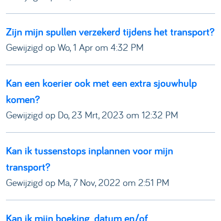
Zijn mijn spullen verzekerd tijdens het transport?
Gewijzigd op Wo, 1 Apr om 4:32 PM
Kan een koerier ook met een extra sjouwhulp
komen?
Gewijzigd op Do, 23 Mrt, 2023 om 12:32 PM
Kan ik tussenstops inplannen voor mijn
transport?
Gewijzigd op Ma, 7 Nov, 2022 om 2:51 PM
Kan ik mijn boeking, datum en/of