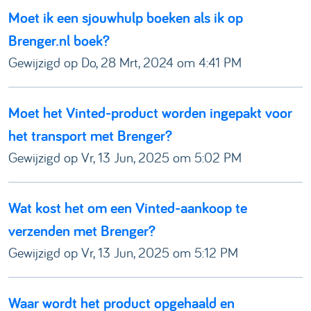
Moet ik een sjouwhulp boeken als ik op
Brenger.nl boek?
Gewijzigd op Do, 28 Mrt, 2024 om 4:41 PM
Moet het Vinted-product worden ingepakt voor
het transport met Brenger?
Gewijzigd op Vr, 13 Jun, 2025 om 5:02 PM
Wat kost het om een Vinted-aankoop te
verzenden met Brenger?
Gewijzigd op Vr, 13 Jun, 2025 om 5:12 PM
Waar wordt het product opgehaald en