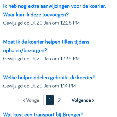
Ik heb nog extra aanwijzingen voor de koerier.
Waar kan ik deze toevoegen?
Gewijzigd op Di, 20 Jan om 12:26 PM
Moet ik de koerier helpen tillen tijdens
ophalen/bezorgen?
Gewijzigd op Di, 20 Jan om 12:35 PM
Welke hulpmiddelen gebruikt de koerier?
Gewijzigd op Di, 20 Jan om 1:14 PM
< Vorige
1
2
Volgende >
Wat kost een transport bij Brenger?