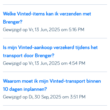
Welke Vinted-items kan ik verzenden met
Brenger?
Gewijzigd op Vr, 13 Jun, 2025 om 5:16 PM
Is mijn Vinted-aankoop verzekerd tijdens het
transport door Brenger?
Gewijzigd op Vr, 13 Jun, 2025 om 4:54 PM
Waarom moet ik mijn Vinted-transport binnen
10 dagen inplannen?
Gewijzigd op Di, 30 Sep, 2025 om 3:51 PM