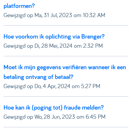
platformen?
Gewijzigd op Ma, 31 Jul, 2023 om 10:32 AM
Hoe voorkom ik oplichting via Brenger?
Gewijzigd op Di, 28 Mei, 2024 om 2:32 PM
Moet ik mijn gegevens verifiëren wanneer ik een
betaling ontvang of betaal?
Gewijzigd op Do, 4 Apr, 2024 om 5:27 PM
Hoe kan ik (poging tot) fraude melden?
Gewijzigd op Wo, 28 Jun, 2023 om 6:45 PM