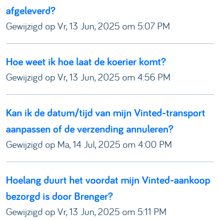
afgeleverd?
Gewijzigd op Vr, 13 Jun, 2025 om 5:07 PM
Hoe weet ik hoe laat de koerier komt?
Gewijzigd op Vr, 13 Jun, 2025 om 4:56 PM
Kan ik de datum/tijd van mijn Vinted-transport
aanpassen of de verzending annuleren?
Gewijzigd op Ma, 14 Jul, 2025 om 4:00 PM
Hoelang duurt het voordat mijn Vinted-aankoop
bezorgd is door Brenger?
Gewijzigd op Vr, 13 Jun, 2025 om 5:11 PM